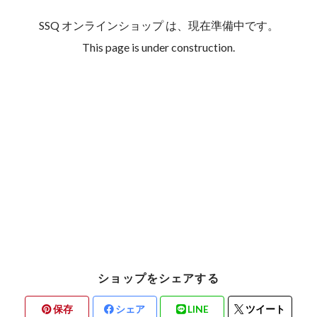
SSQ オンラインショップ は、現在準備中です。
This page is under construction.
ショップをシェアする
保存
シェア
LINE
ツイート