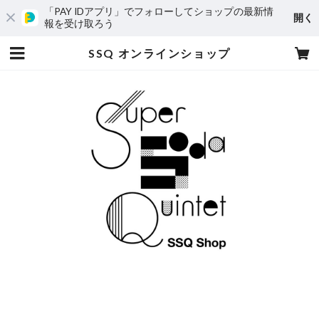
「PAY IDアプリ」でフォローしてショップの最新情
開く
報を受け取ろう
SSQ オンラインショップ