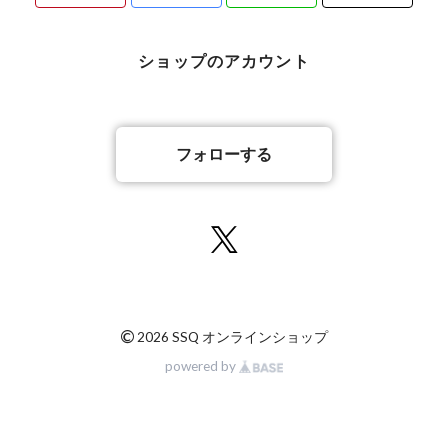
ショップのアカウント
フォローする
©
2026 SSQ オンラインショップ
powered by